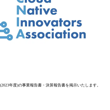
2023年度)の事業報告書・決算報告書を掲示いたします。