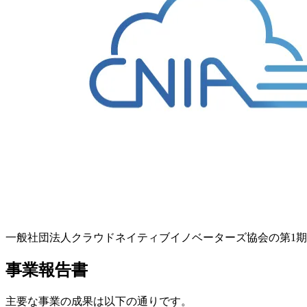
一般社団法人クラウドネイティブイノベーターズ協会の第1期(
事業報告書
主要な事業の成果は以下の通りです。