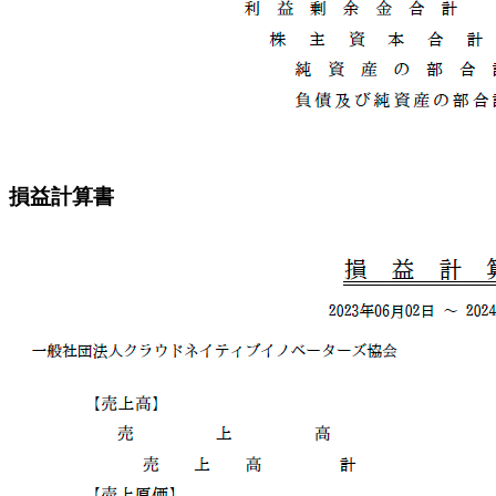
損益計算書