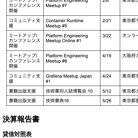
決算報告書
貸借対照表