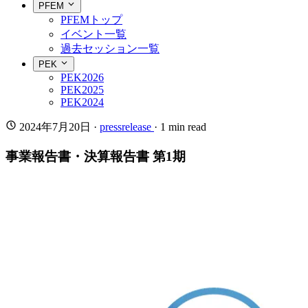
PFEM
PFEMトップ
イベント一覧
過去セッション一覧
PEK
PEK2026
PEK2025
PEK2024
2024年7月20日
·
pressrelease
· 1 min read
事業報告書・決算報告書 第1期