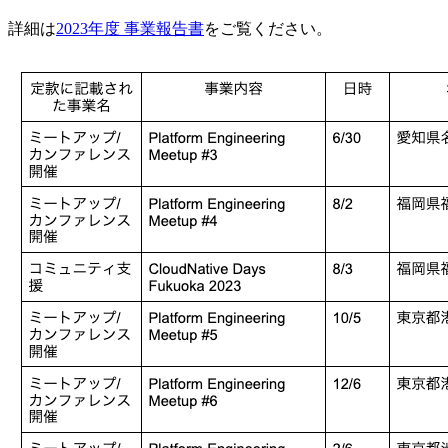
詳細は
2023年度 事業報告書
をご覧ください。