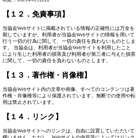
【１２．免責事項】
当協会Webサイトに掲載されている情報の正確性には万全を
期していますが、利用者が当協会Webサイトの情報を用いて
行う一切の行為に関して、一切の責任を負わないものとしま
す。 当協会は、利用者が当協会Webサイトを利用したこと
により生じた利用者の損害及び利用者が第三者に与えた損害
に関して、一切の責任を負わないものとします。
【１３．著作権・肖像権】
当協会Webサイト内の文章や画像、すべてのコンテンツは著
作権・肖像権等により保護されています。無断での使用や転
用は禁止されています。
【１４．リンク】
当協会Webサイトへのリンクは、自由に設置していただいて
構いません。ただし、Webサイトの内容等によってはリンク