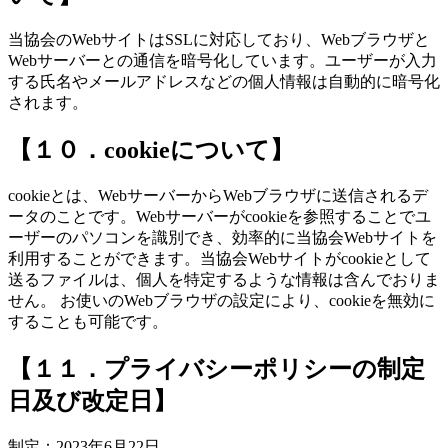
当協会のWebサイトはSSLに対応しており、Webブラウザと
Webサーバーとの通信を暗号化しています。ユーザーが入力
する氏名やメールアドレスなどの個人情報は自動的に暗号化
されます。
【１０．cookieについて】
cookieとは、WebサーバーからWebブラウザに送信されるデ
ータのことです。Webサーバーがcookieを参照することでユ
ーザーのパソコンを識別でき、効率的に当協会Webサイトを
利用することができます。当協会Webサイトがcookieとして
送るファイルは、個人を特定するような情報は含んでおりま
せん。 お使いのWebブラウザの設定により、cookieを無効に
することも可能です。
【１１．プライバシーポリシーの制定
日及び改定日】
制定：2023年6月22日