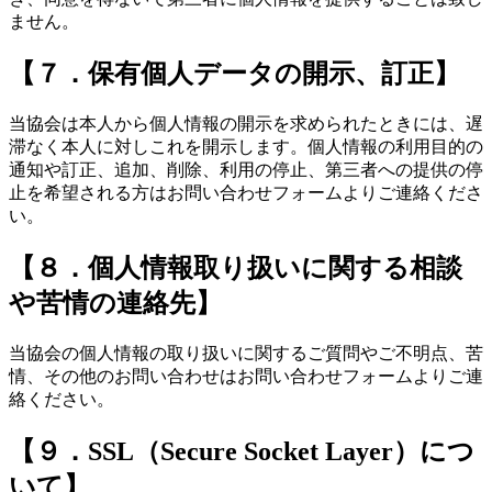
ません。
【７．保有個人データの開示、訂正】
当協会は本人から個人情報の開示を求められたときには、遅
滞なく本人に対しこれを開示します。個人情報の利用目的の
通知や訂正、追加、削除、利用の停止、第三者への提供の停
止を希望される方はお問い合わせフォームよりご連絡くださ
い。
【８．個人情報取り扱いに関する相談
や苦情の連絡先】
当協会の個人情報の取り扱いに関するご質問やご不明点、苦
情、その他のお問い合わせはお問い合わせフォームよりご連
絡ください。
【９．SSL（Secure Socket Layer）につ
いて】