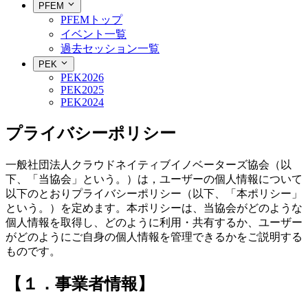
PFEM
PFEMトップ
イベント一覧
過去セッション一覧
PEK
PEK2026
PEK2025
PEK2024
プライバシーポリシー
一般社団法人クラウドネイティブイノベーターズ協会（以
下、「当協会」という。）は，ユーザーの個人情報について
以下のとおりプライバシーポリシー（以下、「本ポリシー」
という。）を定めます。本ポリシーは、当協会がどのような
個人情報を取得し、どのように利用・共有するか、ユーザー
がどのようにご自身の個人情報を管理できるかをご説明する
ものです。
【１．事業者情報】