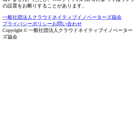
の設置をお断りすることがあります。
一般社団法人クラウドネイティブイノベーターズ協会
プライバシーポリシー
お問い合わせ
Copyright © 一般社団法人クラウドネイティブイノベーター
ズ協会