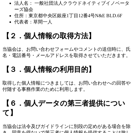
法人名： 一般社団法人クラウドネイティブイノベータ
ーズ協会
住所：東京都中央区銀座1丁⽬12番4号N&E BLD.6F
代表者：草間一人
【２．個人情報の取得方法】
当協会は、お問い合わせフォームやコメントの送信時に、氏
名・電話番号・メールアドレスを取得させていただきます。
【３．個人情報の利用目的】
取得した個人情報につきましては、お問い合わせへの回答や
付随する事務作業のために利用します。
【６．個人データの第三者提供につい
て】
当協会は法令及びガイドラインに別段の定めがある場合を除
き、同意を得ないで第三者に個人情報を提供することは致し